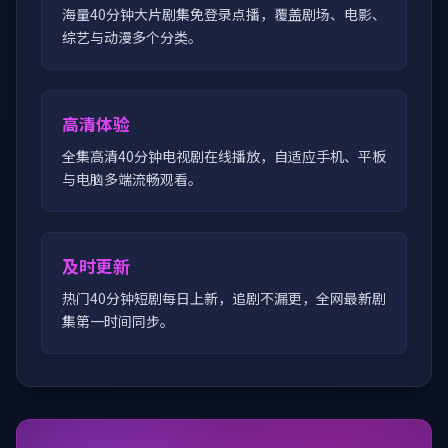
海量40分钟大片剧集免登录点播，覆盖剧场、电影、
综艺与动漫多个分类。
高清体验
全集高清40分钟电视剧在线播放，自适应手机、平板
与电脑多端流畅观看。
及时更新
热门40分钟短剧每日上新，追剧不漏更，全网最新剧
集第一时间同步。