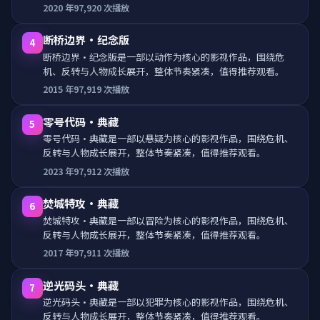
2020
年
97,920
次播放
断桥边界·纪念版
4
断桥边界·纪念版是一部以动作为核心的影视作品，围绕危
机、反转与人物成长展开，整体节奏紧凑，值得推荐观看。
2015
年
97,919
次播放
零号代码·典藏
5
零号代码·典藏是一部以悬疑为核心的影视作品，围绕危机、
反转与人物成长展开，整体节奏紧凑，值得推荐观看。
2023
年
97,912
次播放
焚城特攻·典藏
6
焚城特攻·典藏是一部以冒险为核心的影视作品，围绕危机、
反转与人物成长展开，整体节奏紧凑，值得推荐观看。
2017
年
97,911
次播放
逆光码头·典藏
7
逆光码头·典藏是一部以犯罪为核心的影视作品，围绕危机、
反转与人物成长展开，整体节奏紧凑，值得推荐观看。